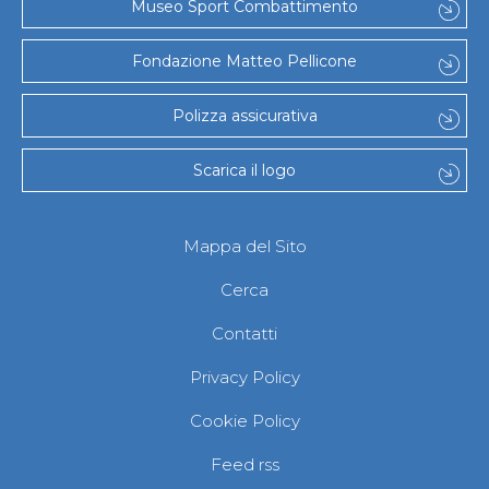
Museo Sport Combattimento
Fondazione Matteo Pellicone
Polizza assicurativa
Scarica il logo
Mappa del Sito
Cerca
Contatti
Privacy Policy
Cookie Policy
Feed rss