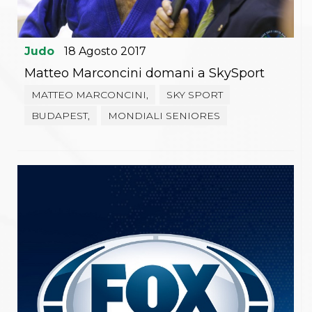
Judo
18
Agosto
2017
Matteo Marconcini domani a SkySport
MATTEO MARCONCINI,
SKY SPORT
BUDAPEST,
MONDIALI SENIORES