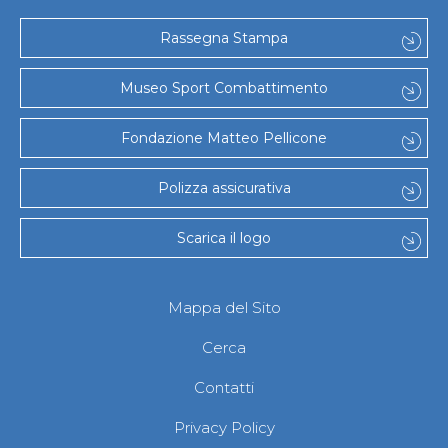
Rassegna Stampa
Museo Sport Combattimento
Fondazione Matteo Pellicone
Polizza assicurativa
Scarica il logo
Mappa del Sito
Cerca
Contatti
Privacy Policy