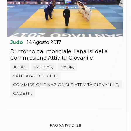
Judo
14
Agosto
2017
Di ritorno dal mondiale, l’analisi della
Commissione Attività Giovanile
JUDO,
KAUNAS,
GYÖR,
SANTIAGO DEL CILE,
COMMISSIONE NAZIONALE ATTIVITÀ GIOVANILE,
CADETTI,
PAGINA 177 DI 211