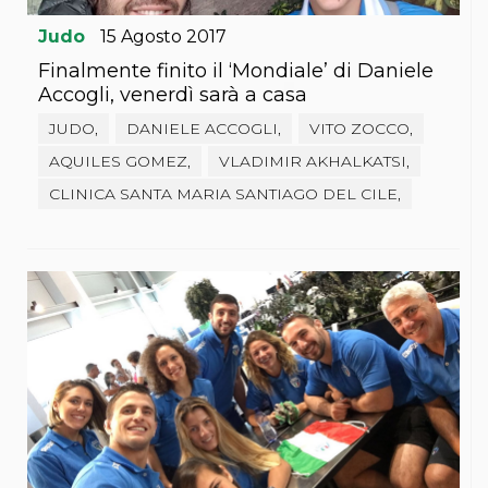
Judo
15
Agosto
2017
Finalmente finito il ‘Mondiale’ di Daniele
Accogli, venerdì sarà a casa
JUDO,
DANIELE ACCOGLI,
VITO ZOCCO,
AQUILES GOMEZ,
VLADIMIR AKHALKATSI,
CLINICA SANTA MARIA SANTIAGO DEL CILE,