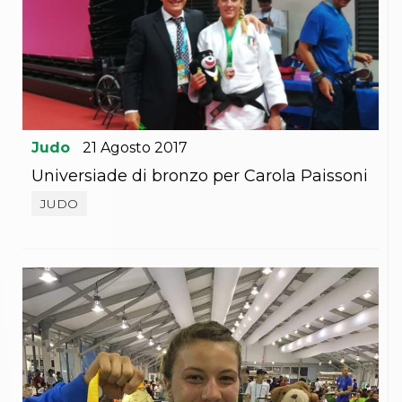
Judo
21
Agosto
2017
Universiade di bronzo per Carola Paissoni
JUDO