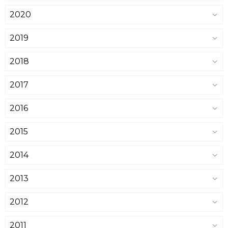
2020
2019
2018
2017
2016
2015
2014
2013
2012
2011