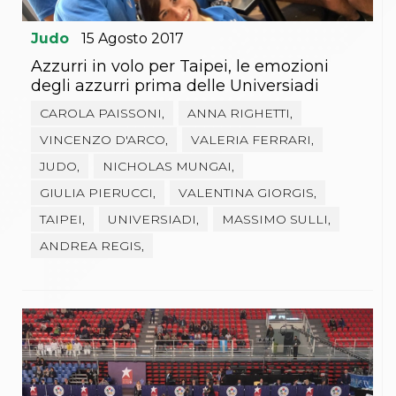
Judo
15
Agosto
2017
Azzurri in volo per Taipei, le emozioni
degli azzurri prima delle Universiadi
CAROLA PAISSONI,
ANNA RIGHETTI,
VINCENZO D'ARCO,
VALERIA FERRARI,
JUDO,
NICHOLAS MUNGAI,
GIULIA PIERUCCI,
VALENTINA GIORGIS,
TAIPEI,
UNIVERSIADI,
MASSIMO SULLI,
ANDREA REGIS,