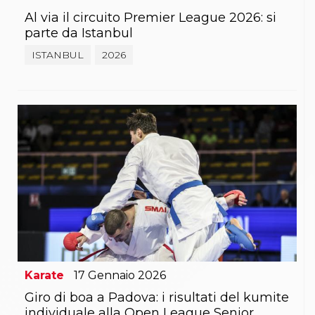
Al via il circuito Premier League 2026: si
parte da Istanbul
ISTANBUL
2026
Karate
17
Gennaio
2026
Giro di boa a Padova: i risultati del kumite
individuale alla Open League Senior