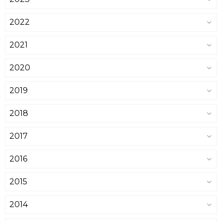
2022
2021
2020
2019
2018
2017
2016
2015
2014