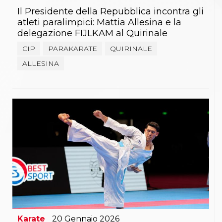
Il Presidente della Repubblica incontra gli
atleti paralimpici: Mattia Allesina e la
delegazione FIJLKAM al Quirinale
CIP
PARAKARATE
QUIRINALE
ALLESINA
Karate
20
Gennaio
2026