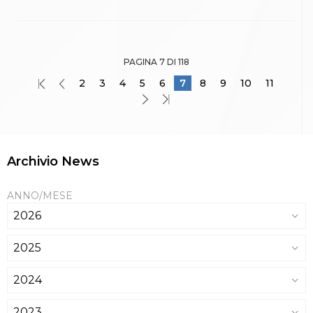
PAGINA 7 DI 118
2
3
4
5
6
7
8
9
10
11
Archivio News
ANNO/MESE
2026
2025
2024
2023