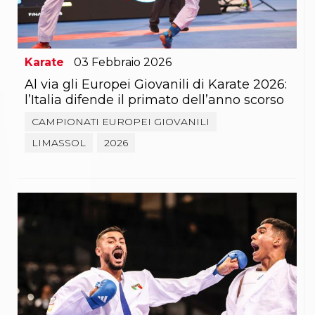
Karate
03
Febbraio
2026
Al via gli Europei Giovanili di Karate 2026:
l’Italia difende il primato dell’anno scorso
CAMPIONATI EUROPEI GIOVANILI
LIMASSOL
2026