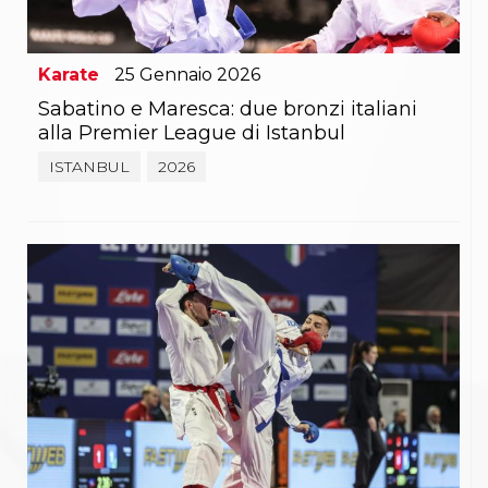
Karate
25
Gennaio
2026
Sabatino e Maresca: due bronzi italiani
alla Premier League di Istanbul
ISTANBUL
2026