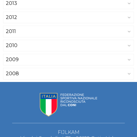
2013
2012
2011
2010
2009
2008
FIJLKAM