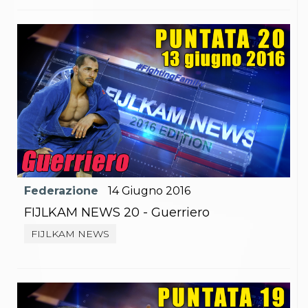
Federazione
14
Giugno
2016
FIJLKAM NEWS 20 - Guerriero
FIJLKAM NEWS