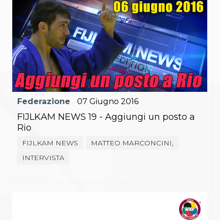
Federazione
07
Giugno
2016
FIJLKAM NEWS 19 - Aggiungi un posto a
Rio
FIJLKAM NEWS
MATTEO MARCONCINI,
INTERVISTA