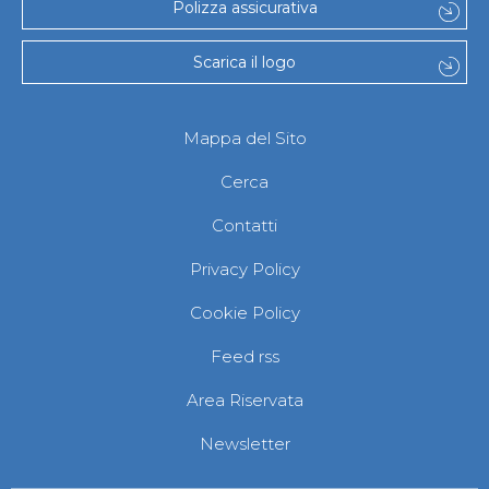
Polizza assicurativa
Scarica il logo
Mappa del Sito
Cerca
Contatti
Privacy Policy
Cookie Policy
Feed rss
Area Riservata
Newsletter