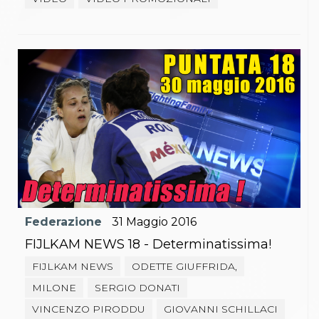
Federazione
31
Maggio
2016
FIJLKAM NEWS 18 - Determinatissima!
FIJLKAM NEWS
ODETTE GIUFFRIDA,
MILONE
SERGIO DONATI
VINCENZO PIRODDU
GIOVANNI SCHILLACI