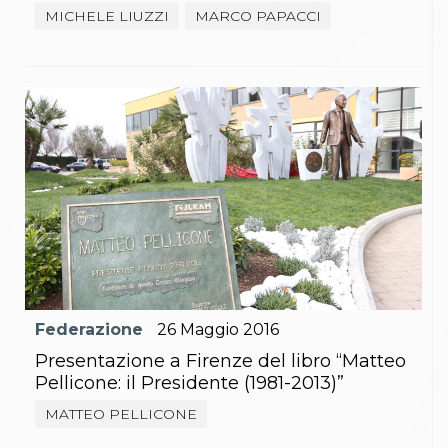
MICHELE LIUZZI
MARCO PAPACCI
Federazione
26
Maggio
2016
Presentazione a Firenze del libro “Matteo
Pellicone: il Presidente (1981-2013)”
MATTEO PELLICONE