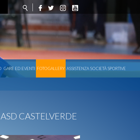
O
GARE ED EVENTI
FOTOGALLERY
ASSISTENZA SOCIETÀ SPORTIVE
- ASD CASTELVERDE