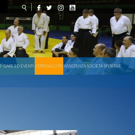
O
GARE ED EVENTI
FOTOGALLERY
ASSISTENZA SOCIETÀ SPORTIVE