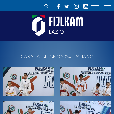
GARA 1/2 GIUGNO 2024 - PALIANO