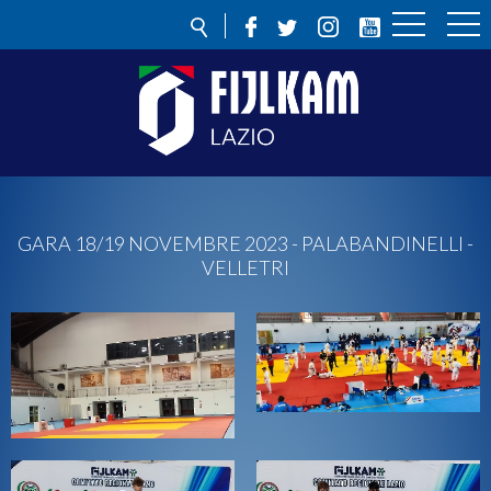
GARA 18/19 NOVEMBRE 2023 - PALABANDINELLI -
VELLETRI