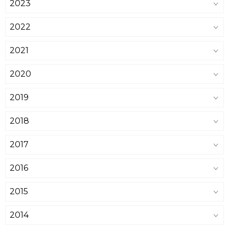
2023
2022
2021
2020
2019
2018
2017
2016
2015
2014