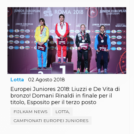
Lotta
02
Agosto
2018
Europei Juniores 2018: Liuzzi e De Vita di
bronzo! Domani Rinaldi in finale per il
titolo, Esposito per il terzo posto
FIJLKAM NEWS
LOTTA,
CAMPIONATI EUROPEI JUNIORES