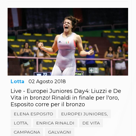
Lotta
02
Agosto
2018
Live - Europei Juniores Day4: Liuzzi e De
Vita in bronzo! Rinaldi in finale per l'oro,
Esposito corre per il bronzo
ELENA ESPOSITO
EUROPEI JUNIORES,
LOTTA,
ENRICA RINALDI
DE VITA
CAMPAGNA
GALVAGNI