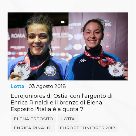
Lotta
03
Agosto
2018
Eurojuniores di Ostia: con l'argento di
Enrica Rinaldi e il bronzo di Elena
Esposito l'Italia è a quota 7
ELENA ESPOSITO
LOTTA,
ENRICA RINALDI
EUROPE JUNIORES 2018