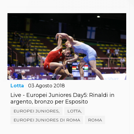
Lotta
03
Agosto
2018
Live - Europei Juniores Day5: Rinaldi in
argento, bronzo per Esposito
EUROPEI JUNIORES,
LOTTA,
EUROPEI JUNIORES DI ROMA
ROMA