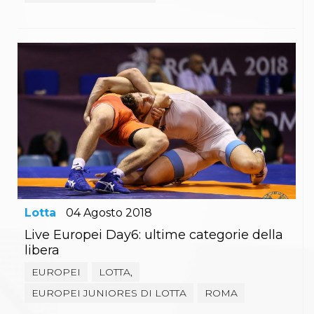
Lotta
04
Agosto
2018
Live Europei Day6: ultime categorie della
libera
EUROPEI
LOTTA,
EUROPEI JUNIORES DI LOTTA
ROMA