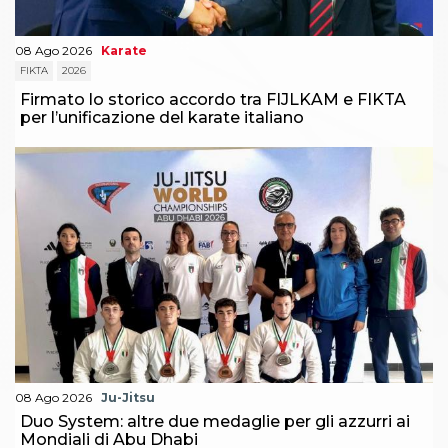
08 Ago 2026
Karate
FIKTA
2026
Firmato lo storico accordo tra FIJLKAM e FIKTA
per l’unificazione del karate italiano
08 Ago 2026
Ju-Jitsu
Duo System: altre due medaglie per gli azzurri ai
Mondiali di Abu Dhabi