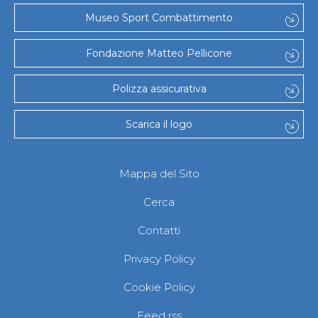
Museo Sport Combattimento
Fondazione Matteo Pellicone
Polizza assicurativa
Scarica il logo
Mappa del Sito
Cerca
Contatti
Privacy Policy
Cookie Policy
Feed rss