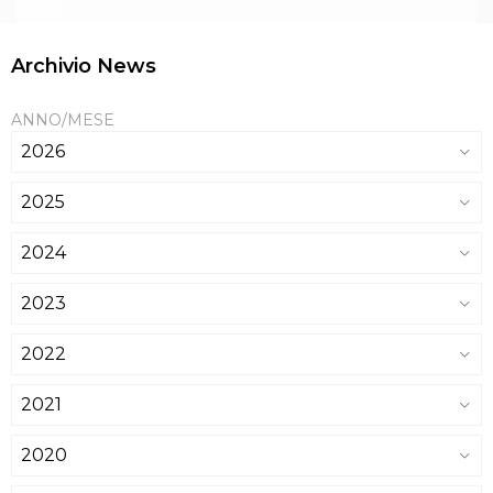
Archivio News
ANNO/MESE
2026
2025
2024
2023
2022
2021
2020