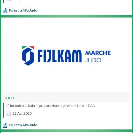
Palestra Alfa Judo
JUDO
1° incontro di Kata in preparazione agli esami I, II e III DAN
12
Apr
2025
Palestra Alfa Judo