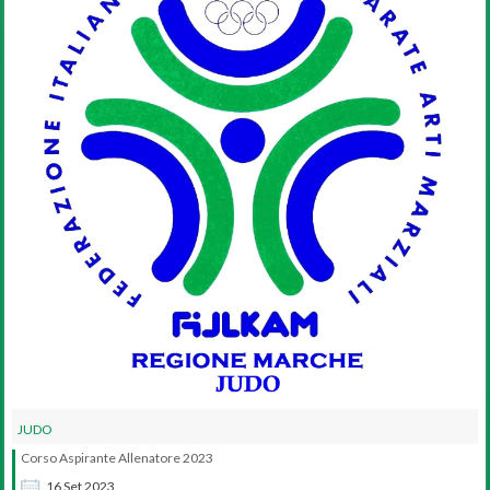
JUDO
Corso Aspirante Allenatore 2023
16
Set
2023