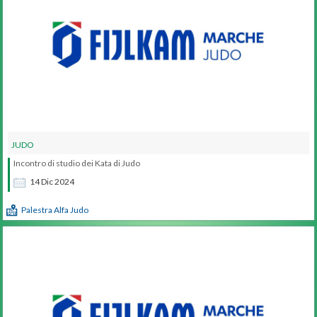
JUDO
Incontro di studio dei Kata di Judo
14
Dic
2024
Palestra Alfa Judo