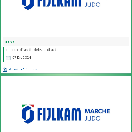
JUDO
Incontro di studio dei Kata di Judo
07
Dic
2024
Palestra Alfa Judo