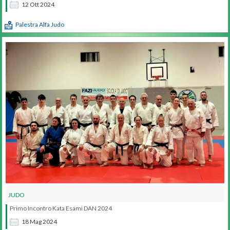
12
Ott
2024
Palestra Alfa Judo
JUDO
Primo Incontro Kata Esami DAN 2024
18
Mag
2024