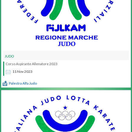
JUDO
Corso Aspirante Allenatore 2023
11
Nov
2023
Palestra Alfa Judo