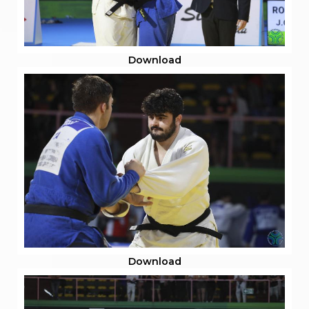
Download
Download