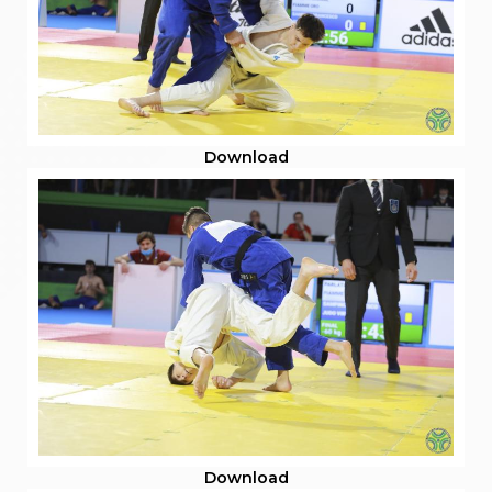
Download
Download