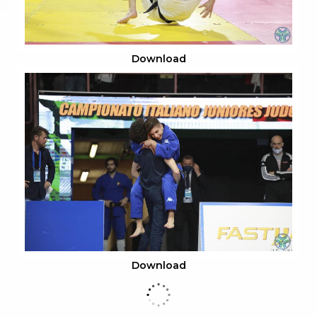
Download
Download