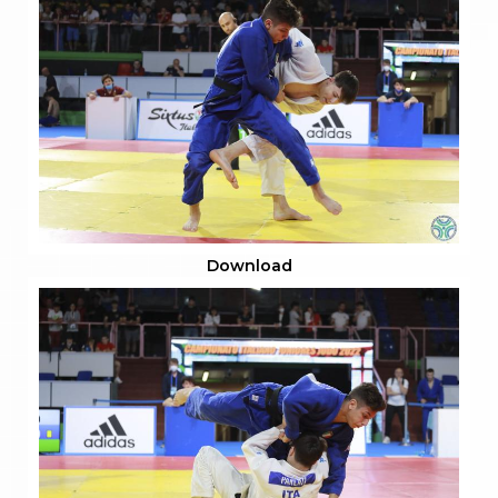
Download