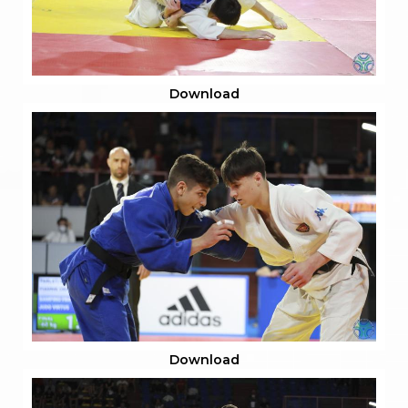
Download
Download