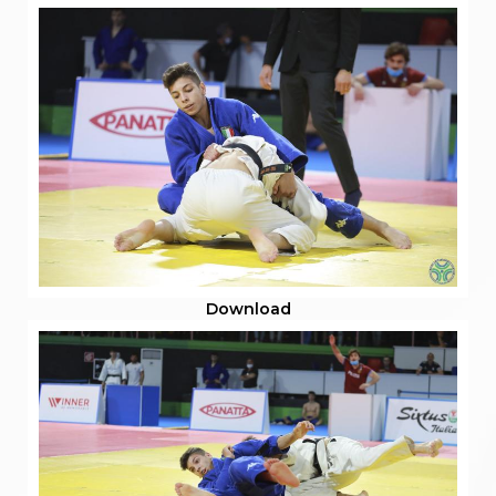
Download