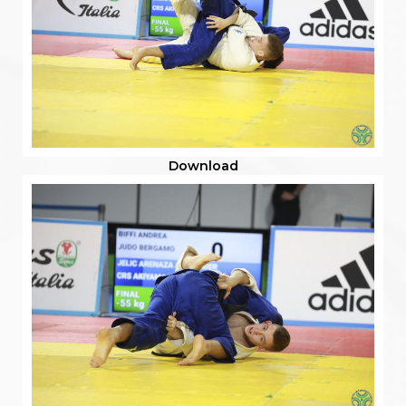
Download