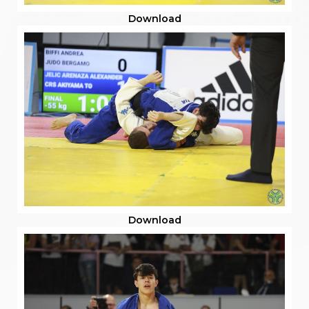
Download
Download