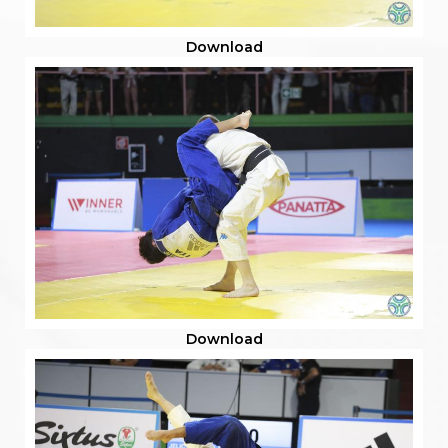
Download
Download