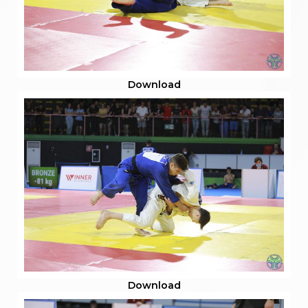
Download
Download