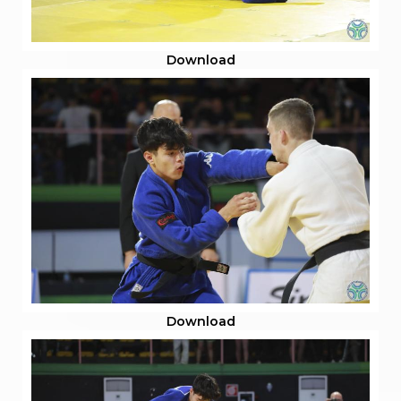
Download
Download