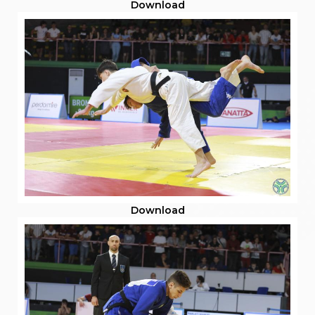
Download
Download