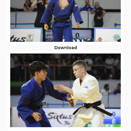
Download