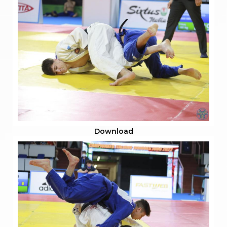
Download