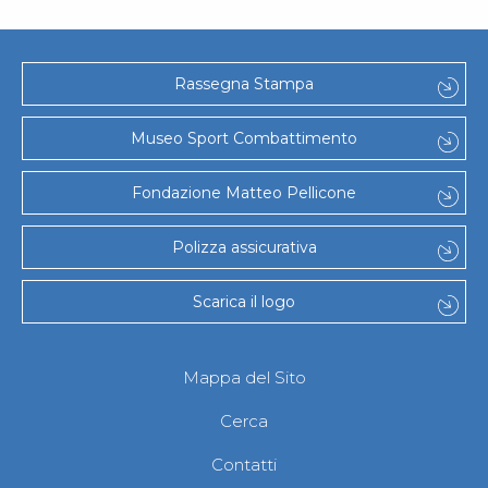
Rassegna Stampa
Museo Sport Combattimento
Fondazione Matteo Pellicone
Polizza assicurativa
Scarica il logo
Mappa del Sito
Cerca
Contatti