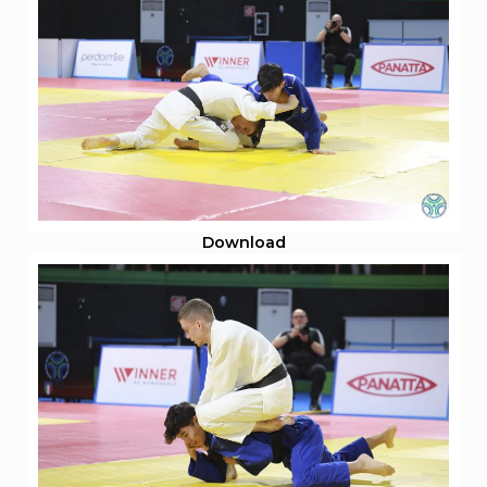
Download