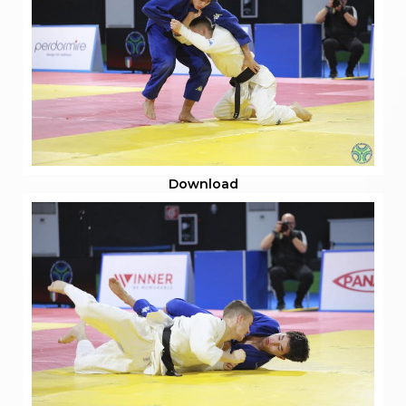
Download