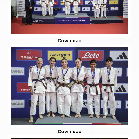
Download
Download