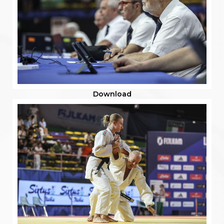
Download