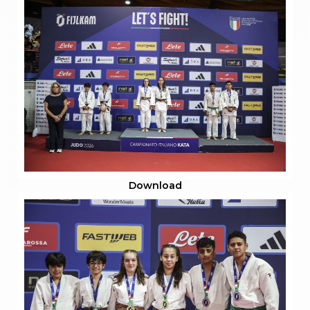
Download