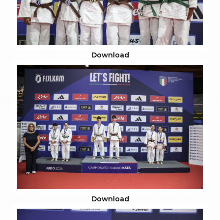
Download
Download