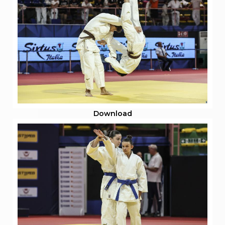
Download