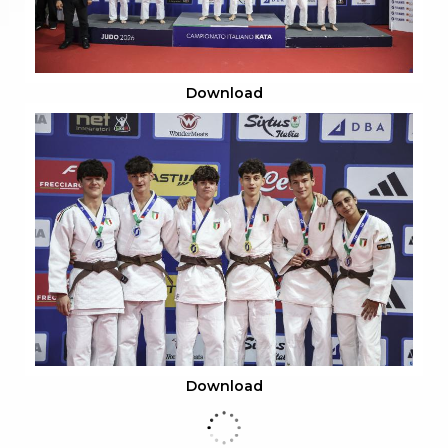
Download
Download