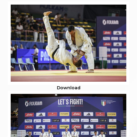
Download