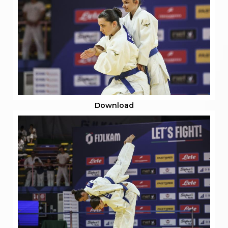
Download