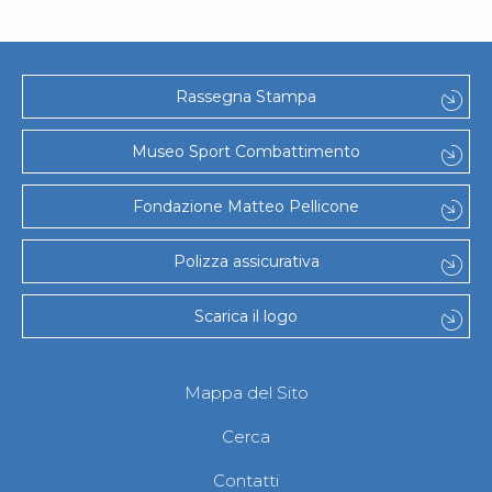
Rassegna Stampa
Museo Sport Combattimento
Fondazione Matteo Pellicone
Polizza assicurativa
Scarica il logo
Mappa del Sito
Cerca
Contatti