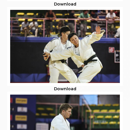
Download
Download