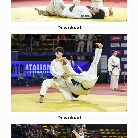
Download
Download