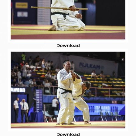
Download
Download