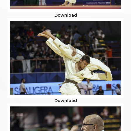
Download
Download