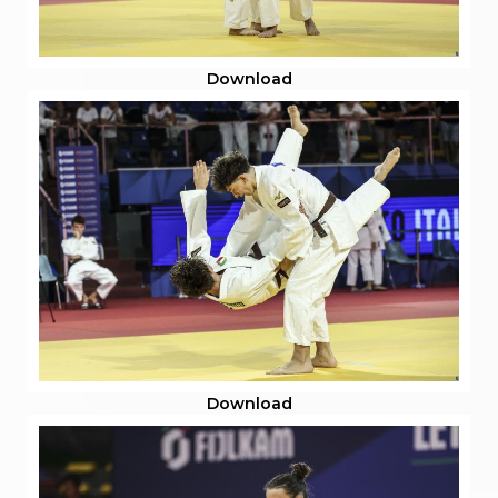
Download
Download