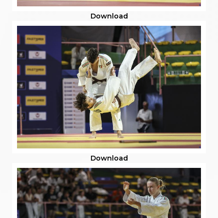
Download
Download