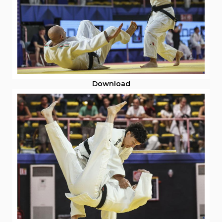
Download