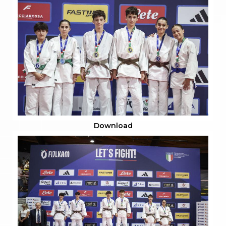
Download