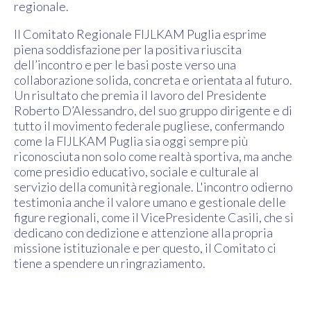
regionale.
Il Comitato Regionale FIJLKAM Puglia esprime
piena soddisfazione per la positiva riuscita
dell’incontro e per le basi poste verso una
collaborazione solida, concreta e orientata al futuro.
Un risultato che premia il lavoro del Presidente
Roberto D’Alessandro, del suo gruppo dirigente e di
tutto il movimento federale pugliese, confermando
come la FIJLKAM Puglia sia oggi sempre più
riconosciuta non solo come realtà sportiva, ma anche
come presidio educativo, sociale e culturale al
servizio della comunità regionale. L'incontro odierno
testimonia anche il valore umano e gestionale delle
figure regionali, come il VicePresidente Casili, che si
dedicano con dedizione e attenzione alla propria
missione istituzionale e per questo, il Comitato ci
tiene a spendere un ringraziamento.