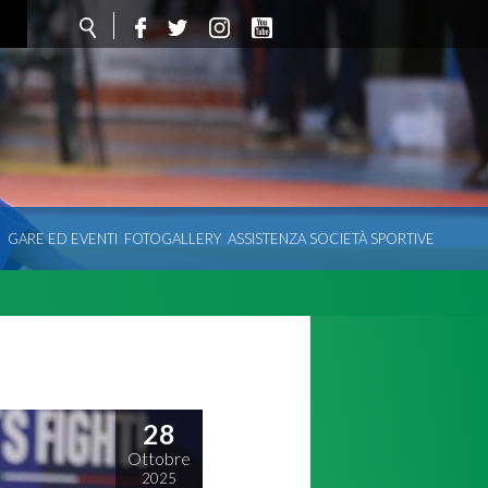
O
GARE ED EVENTI
FOTOGALLERY
ASSISTENZA SOCIETÀ SPORTIVE
28
Ottobre
2025