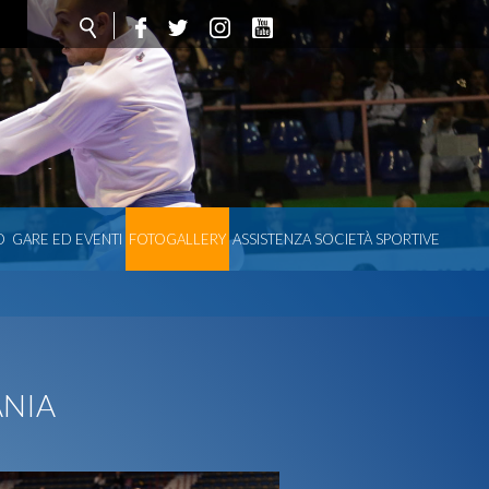
O
GARE ED EVENTI
FOTOGALLERY
ASSISTENZA SOCIETÀ SPORTIVE
ANIA