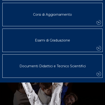
Corsi di Aggiornamento
Esami di Graduazione
Documenti Didattici e Tecnico Scientifici