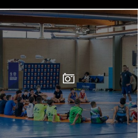
Casino Utan Spelpaus