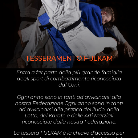
TESSERAMENTO FIJLKAM
Entra a far parte della più grande famiglia
degli sport di combattimento riconosciuta
dal Coni.
Ogni anno sono in tanti ad avvicinarsi alla
nostra Federazione.Ogni anno sono in tanti
ad avvicinarsi alla pratica del Judo, della
Lotta, del Karate e delle Arti Marziali
riconosciute dalla nostra Federazione.
La tessera FIJLKAM è la chiave d’accesso per