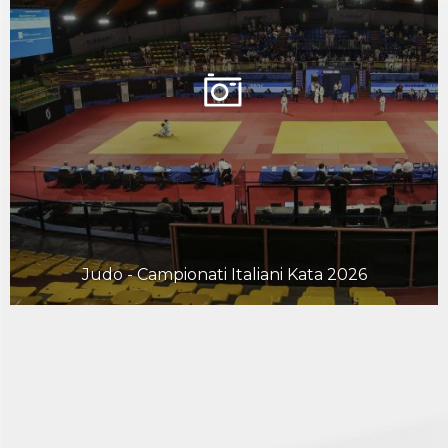
Judo - Campionati Italiani Kata 2026