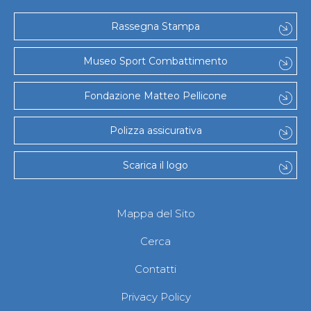
Rassegna Stampa
Museo Sport Combattimento
Fondazione Matteo Pellicone
Polizza assicurativa
Scarica il logo
Mappa del Sito
Cerca
Contatti
Privacy Policy