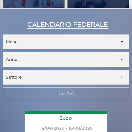
CALENDARIO FEDERALE
Mese
Anno
Settore
CERCA
Judo
14/08/2026 - 16/08/2026