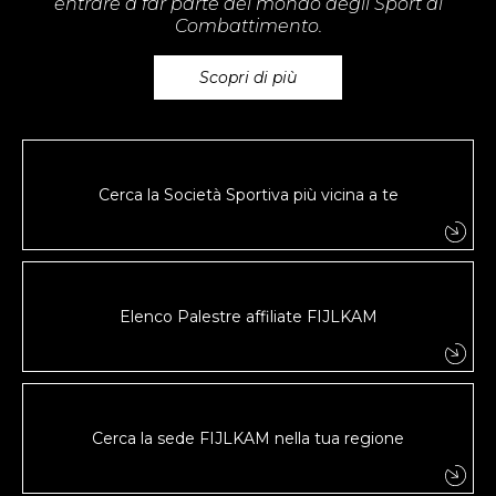
entrare a far parte del mondo degli Sport di
Combattimento.
Scopri di più
Cerca la Società Sportiva più vicina a te
Elenco Palestre affiliate FIJLKAM
Cerca la sede FIJLKAM nella tua regione