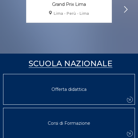
Grand Prix Lima
Lima - Perù - Lima
SCUOLA NAZIONALE
Offerta didattica
Corsi di Formazione