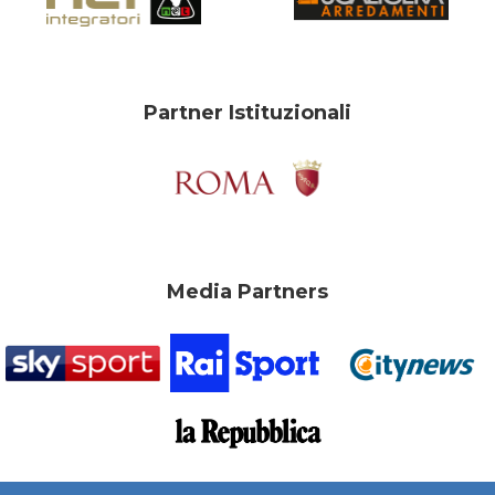
Partner Istituzionali
Media Partners