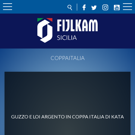
COPPAITALIA
GUZZO E LOI ARGENTO IN COPPA ITALIA DI KATA