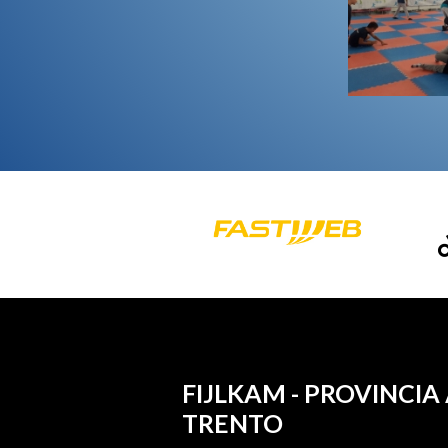
FIJLKAM - PROVINC
TRENTO