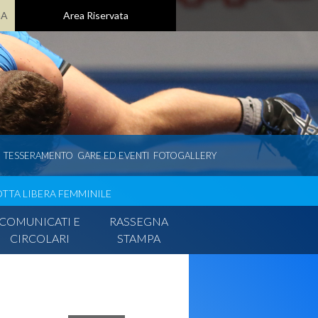
GA
Area Riservata
TESSERAMENTO
GARE ED EVENTI
FOTOGALLERY
OTTA LIBERA FEMMINILE
COMUNICATI E
RASSEGNA
CIRCOLARI
STAMPA