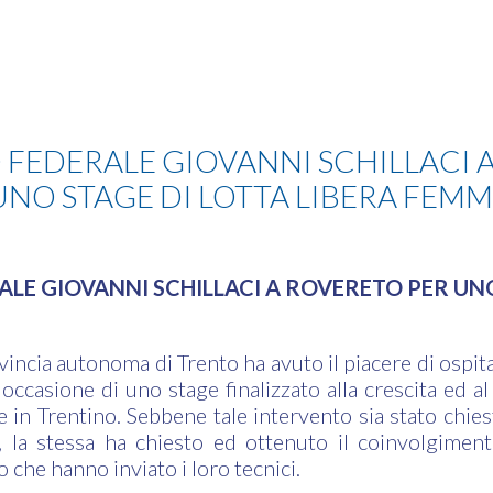
O FEDERALE GIOVANNI SCHILLACI 
UNO STAGE DI LOTTA LIBERA FEMM
ALE GIOVANNI SCHILLACI A ROVERETO PER UN
E
vincia autonoma di Trento ha avuto il piacere di ospita
 occasione di uno stage finalizzato alla crescita ed 
e in Trentino. Sebbene tale intervento sia stato chies
la stessa ha chiesto ed ottenuto il coinvolgimento
o che hanno inviato i loro tecnici.