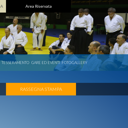
GA
Area Riservata
TESSERAMENTO
GARE ED EVENTI
FOTOGALLERY
RASSEGNA STAMPA