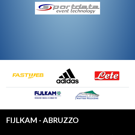
FIJLKAM - ABRUZZO