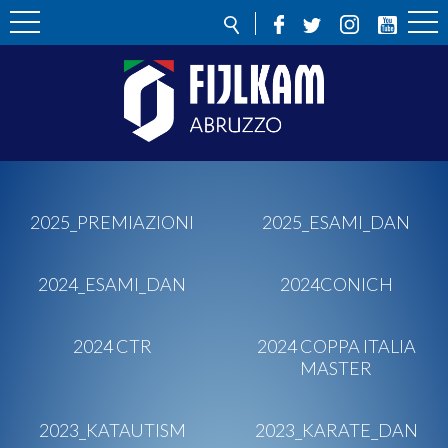
2025_PREMIAZIONI
2025_ESAMI_DAN
2024_ESAMI_DAN
2024CONICH
2024 CTR
2024 COPPA ITALIA
MASTER
2023_KATAUTISM
2023_KARATE_DAN