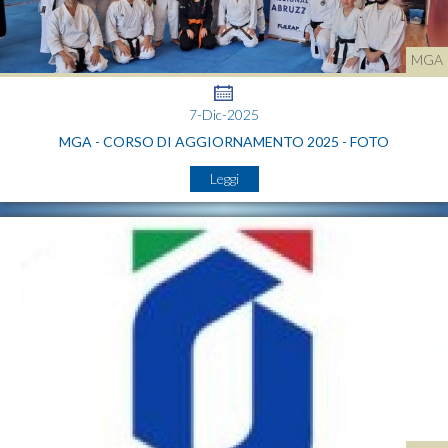
MGA
7-Dic-2025
MGA - CORSO DI AGGIORNAMENTO 2025 - FOTO
Leggi