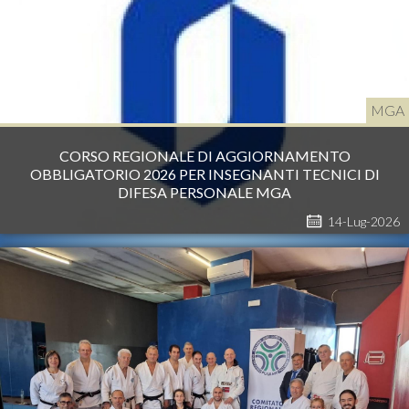
MGA
CORSO REGIONALE DI AGGIORNAMENTO
OBBLIGATORIO 2026 PER INSEGNANTI TECNICI DI
DIFESA PERSONALE MGA
14-Lug-2026