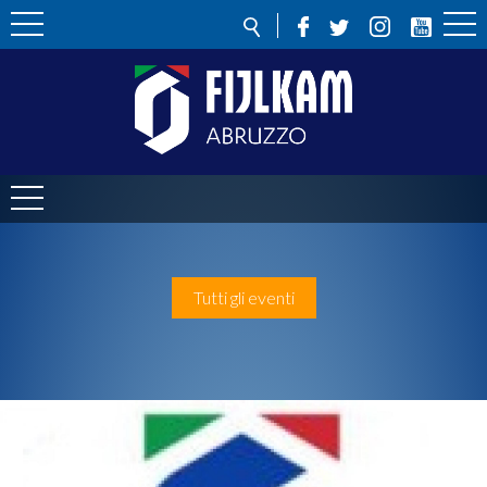
Tutti gli eventi