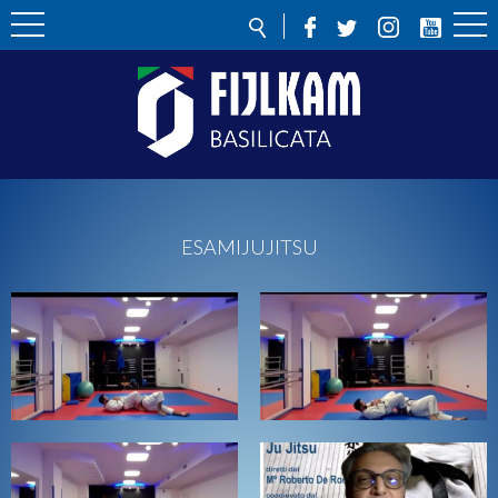
ESAMIJUJITSU