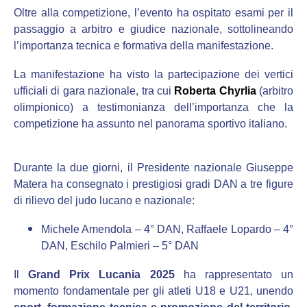
Oltre alla competizione, l’evento ha ospitato esami per il
passaggio a arbitro e giudice nazionale, sottolineando
l’importanza tecnica e formativa della manifestazione.
La manifestazione ha visto la partecipazione dei vertici
ufficiali di gara nazionale, tra cui
Roberta Chyrlia
(arbitro
olimpionico) a testimonianza dell’importanza che la
competizione ha assunto nel panorama sportivo italiano.
Durante la due giorni, il Presidente nazionale Giuseppe
Matera ha consegnato i prestigiosi gradi DAN a tre figure
di rilievo del judo lucano e nazionale:
Michele Amendola – 4° DAN, Raffaele Lopardo – 4°
DAN, Eschilo Palmieri – 5° DAN
Il
Grand Prix Lucania 2025
ha rappresentato un
momento fondamentale per gli atleti U18 e U21, unendo