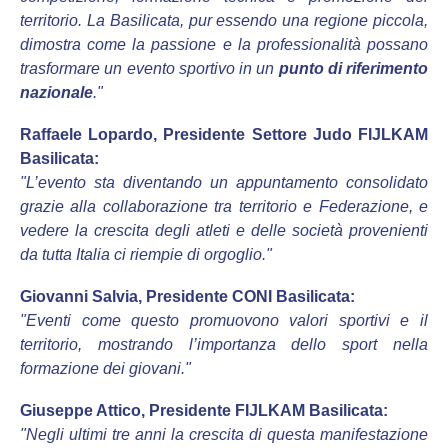
territorio. La Basilicata, pur essendo una regione piccola,
dimostra come la passione e la professionalità possano
trasformare un evento sportivo in un
punto di riferimento
nazionale
."
Raffaele Lopardo, Presidente Settore Judo FIJLKAM
Basilicata:
"L’evento sta diventando un appuntamento consolidato
grazie alla collaborazione tra territorio e Federazione, e
vedere la crescita degli atleti e delle società provenienti
da tutta Italia ci riempie di orgoglio."
Giovanni Salvia, Presidente CONI Basilicata:
"Eventi come questo promuovono valori sportivi e il
territorio, mostrando l’importanza dello sport nella
formazione dei giovani."
Giuseppe Attico, Presidente FIJLKAM Basilicata:
"Negli ultimi tre anni la crescita di questa manifestazione