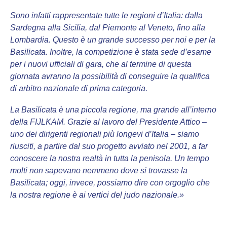
Sono infatti rappresentate tutte le regioni d’Italia: dalla
Sardegna alla Sicilia, dal Piemonte al Veneto, fino alla
Lombardia. Questo è un grande successo per noi e per la
Basilicata. Inoltre, la competizione è stata sede d’esame
per i nuovi ufficiali di gara, che al termine di questa
giornata avranno la possibilità di conseguire la qualifica
di arbitro nazionale di prima categoria.
La Basilicata è una piccola regione, ma grande all’interno
della FIJLKAM. Grazie al lavoro del Presidente Attico –
uno dei dirigenti regionali più longevi d’Italia – siamo
riusciti, a partire dal suo progetto avviato nel 2001, a far
conoscere la nostra realtà in tutta la penisola. Un tempo
molti non sapevano nemmeno dove si trovasse la
Basilicata; oggi, invece, possiamo dire con orgoglio che
la nostra regione è ai vertici del judo nazionale.»