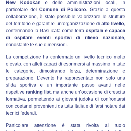
New Kodokan
e delle amministrazioni locali, in
particolare del
Comune di Policoro
. Grazie a questa
collaborazione, è stato possibile valorizzare le strutture
del territorio e garantire un’organizzazione di
alto livello
,
confermando la Basilicata come terra
ospitale e capace
di ospitare eventi sportivi di rilievo nazionale
,
nonostante le sue dimensioni.
La competizione ha confermato un livello tecnico molto
elevato, con atleti capaci di esprimersi al massimo in tutte
le categorie, dimostrando forza, determinazione e
preparazione. L’evento ha rappresentato non solo una
sfida sportiva e un importante passo avanti nelle
rispettive
ranking list
, ma anche un’occasione di crescita
formativa, permettendo ai giovani judoka di confrontarsi
con coetanei provenienti da tutta Italia e di farsi notare dai
tecnici federali.
Particolare attenzione è stata rivolta al ruolo