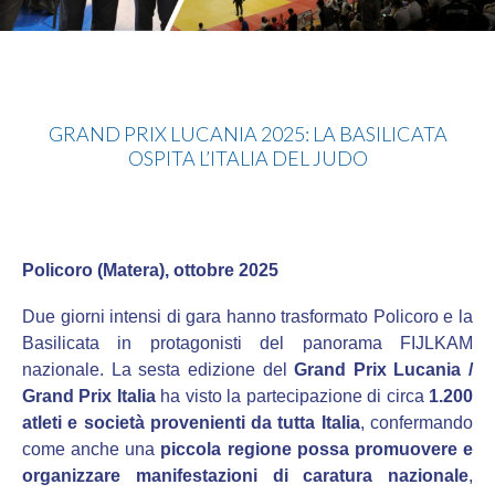
Judo
GRAND PRIX LUCANIA 2025: LA BASILICATA
OSPITA L’ITALIA DEL JUDO
Policoro (Matera), ottobre 2025
Due giorni intensi di gara hanno trasformato Policoro e la
Basilicata in protagonisti del panorama FIJLKAM
nazionale. La sesta edizione del
Grand Prix Lucania /
Grand Prix Italia
ha visto la partecipazione di circa
1.200
atleti e società provenienti da tutta Italia
, confermando
come anche una
piccola regione possa promuovere e
organizzare manifestazioni di caratura nazionale
,