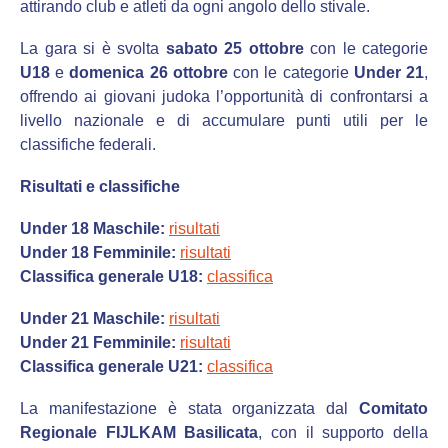
attirando club e atleti da ogni angolo dello stivale.
La gara si è svolta
sabato 25 ottobre
con le categorie
U18
e
domenica 26 ottobre
con le categorie
Under 21
,
offrendo ai giovani judoka l’opportunità di confrontarsi a
livello nazionale e di accumulare punti utili per le
classifiche federali.
Risultati e classifiche
Under 18 Maschile:
risultati
Under 18 Femminile:
risultati
Classifica generale U18:
classifica
Under 21 Maschile:
risultati
Under 21 Femminile:
risultati
Classifica generale U21:
classifica
La manifestazione è stata organizzata dal
Comitato
Regionale FIJLKAM Basilicata
, con il supporto della