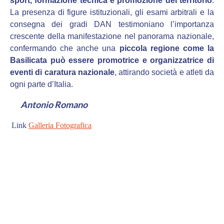
sport, formazione tecnica e promozione del territorio
.
La presenza di figure istituzionali, gli esami arbitrali e la
consegna dei gradi DAN testimoniano l’importanza
crescente della manifestazione nel panorama nazionale,
confermando che anche una
piccola regione come la
Basilicata può essere promotrice e organizzatrice di
eventi di caratura nazionale
, attirando società e atleti da
ogni parte d’Italia.
Antonio Romano
Link
Galleria Fotografica