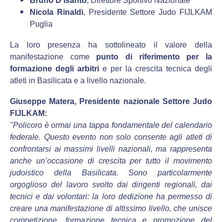
Bruno D’Isanto
, Direttore Sportivo Nazionale
Nicola Rinaldi
, Presidente Settore Judo FIJLKAM
Puglia
La loro presenza ha sottolineato il valore della
manifestazione come
punto di riferimento per la
formazione degli arbitri
e per la crescita tecnica degli
atleti in Basilicata e a livello nazionale.
Giuseppe Matera, Presidente nazionale Settore Judo
FIJLKAM:
"Policoro è ormai una tappa fondamentale del calendario
federale. Questo evento non solo consente agli atleti di
confrontarsi ai massimi livelli nazionali, ma rappresenta
anche un’occasione di crescita per tutto il movimento
judoistico della Basilicata. Sono particolarmente
orgoglioso del lavoro svolto dai dirigenti regionali, dai
tecnici e dai volontari: la loro dedizione ha permesso di
creare una manifestazione di altissimo livello, che unisce
competizione, formazione tecnica e promozione del