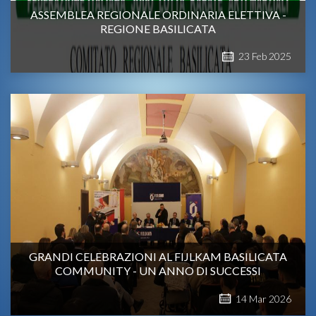
ASSEMBLEA REGIONALE ORDINARIA ELETTIVA -
REGIONE BASILICATA
23
Feb
2025
GRANDI CELEBRAZIONI AL FIJLKAM BASILICATA
COMMUNITY - UN ANNO DI SUCCESSI
14
Mar
2026