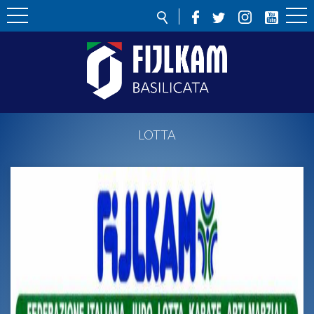
LOTTA