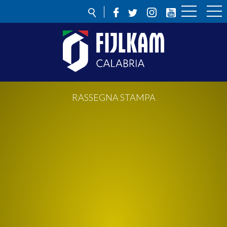
RASSEGNA STAMPA