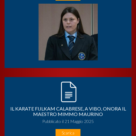
IL KARATE FIJLKAM CALABRESE, A VIBO, ONORA IL
MAESTRO MIMMO MAURINO
Pubblicato il 21 Maggio 2025
Scarica