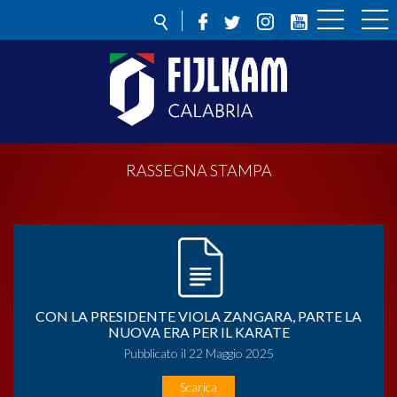
RASSEGNA STAMPA
CON LA PRESIDENTE VIOLA ZANGARA, PARTE LA
NUOVA ERA PER IL KARATE
Pubblicato il 22 Maggio 2025
Scarica