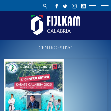
CENTROESTIVO