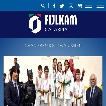
GRANPREMIOGIOVANISSIMI