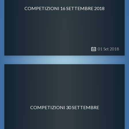
COMPETIZIONI 16 SETTEMBRE 2018
01
Set
2018
COMPETIZIONI 30 SETTEMBRE