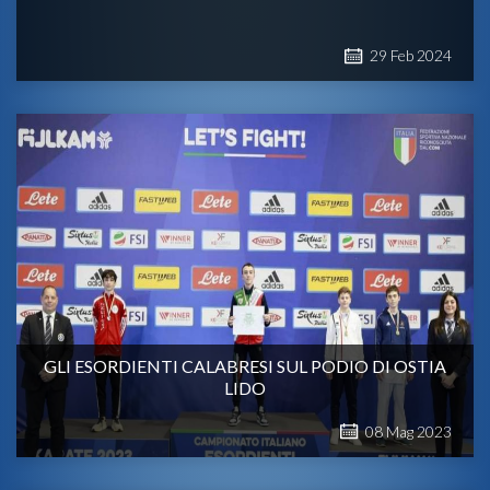
29
Feb
2024
GLI ESORDIENTI CALABRESI SUL PODIO DI OSTIA
LIDO
08
Mag
2023