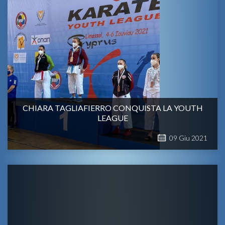
CHIARA TAGLIAFIERRO CONQUISTA LA YOUTH
LEAGUE
09
Giu
2021