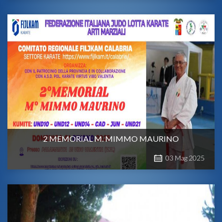
2 MEMORIAL M. MIMMO MAURINO
03
Mag
2025