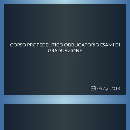
CORSO PROPEDEUTICO OBBLIGATORIO ESAMI DI
GRADUAZIONE
05
Ago
2018