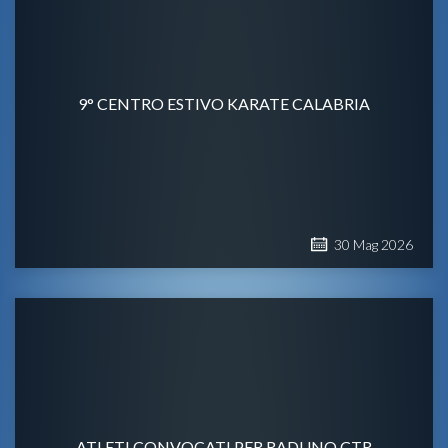
9° CENTRO ESTIVO KARATE CALABRIA
30
Mag
2026
ATLETI CONVOCATI PER RADUNO CTR