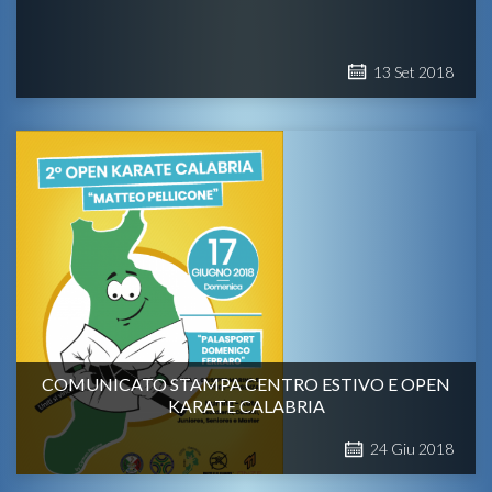
13
Set
2018
COMUNICATO STAMPA CENTRO ESTIVO E OPEN
KARATE CALABRIA
24
Giu
2018