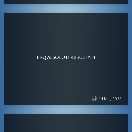
FRQ ASSOLUTI -RISULTATI
14
Mag
2023