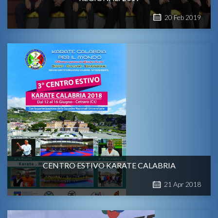
20
Feb
2019
CENTRO ESTIVO KARATE CALABRIA
21
Apr
2018