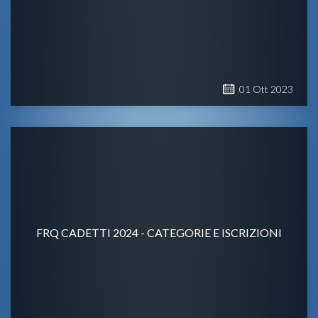
01
Ott
2023
FRQ CADETTI 2024 - CATEGORIE E ISCRIZIONI