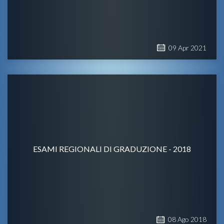
09
Apr
2021
ESAMI REGIONALI DI GRADUZIONE - 2018
08
Ago
2018