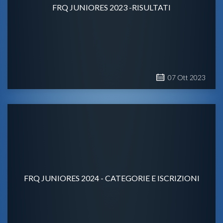
FRQ JUNIORES 2023 -RISULTATI
07
Ott
2023
FRQ JUNIORES 2024 - CATEGORIE E ISCRIZIONI