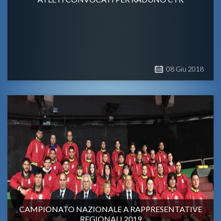
08
Giu
2018
CAMPIONATO NAZIONALE A RAPPRESENTATIVE
REGIONALI 2019