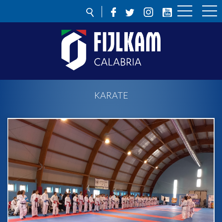
KARATE