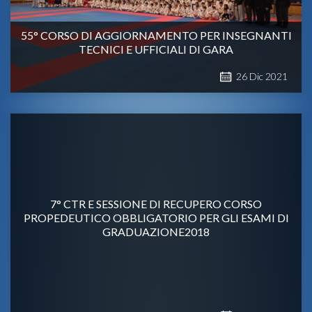
55° CORSO DI AGGIORNAMENTO PER INSEGNANTI
TECNICI E UFFICIALI DI GARA
26
Dic
2021
7° CTR E SESSIONE DI RECUPERO CORSO
PROPEDEUTICO OBBLIGATORIO PER GLI ESAMI DI
GRADUAZIONE2018