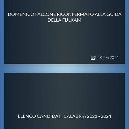
DOMENICO FALCONE RICONFERMATO ALLA GUIDA
DELLA FIJLKAM
28
Feb
2021
ELENCO CANDIDATI CALABRIA 2021 - 2024