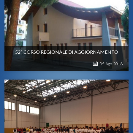
52° CORSO REGIONALE DI AGGIORNAMENTO
05
Ago
2018