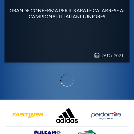
GRANDE CONFERMA PER IL KARATE CALABRESE AI
CAMPIONATI ITALIANI JUNIORES
26
Dic
2021