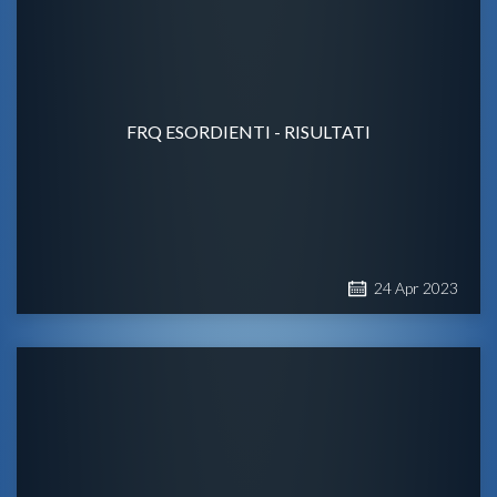
FRQ ESORDIENTI - RISULTATI
24
Apr
2023