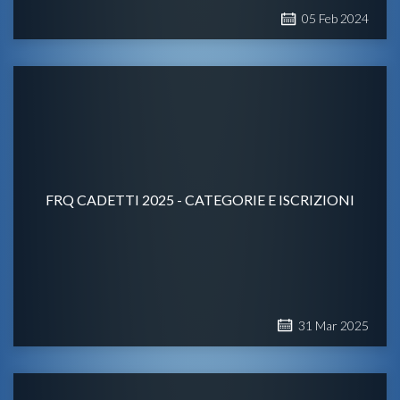
05
Feb
2024
FRQ CADETTI 2025 - CATEGORIE E ISCRIZIONI
31
Mar
2025