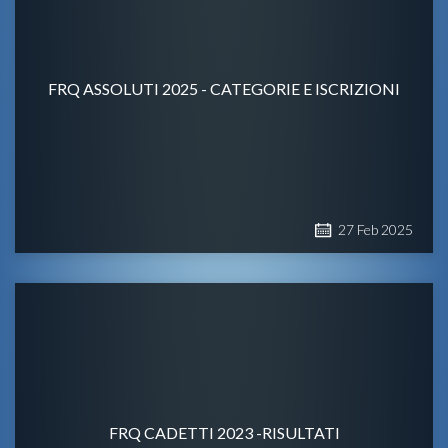
FRQ ASSOLUTI 2025 - CATEGORIE E ISCRIZIONI
27
Feb
2025
FRQ CADETTI 2023 -RISULTATI