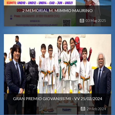
2 MEMORIAL M. MIMMO MAURINO
03
Mag
2025
GRAN PREMIO GIOVANISSIMI - VV 25/02/2024
29
Feb
2024