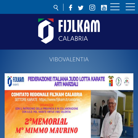
VIBOVALENTIA