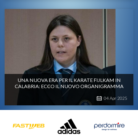
UNA NUOVA ERA PER IL KARATE FIJLKAM IN
CALABRIA: ECCO IL NUOVO ORGANIGRAMMA
04
Apr
2025