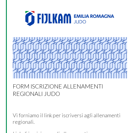
FORM ISCRIZIONE ALLENAMENTI
REGIONALI JUDO
Vi forniamo il link per iscriversi agli allenamenti
regionali.