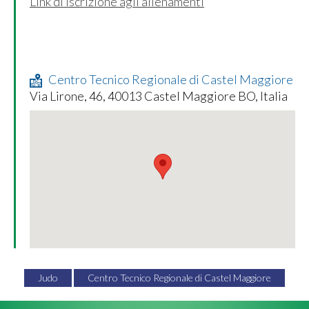
Link di iscrizione agli allenamenti
Centro Tecnico Regionale di Castel Maggiore
Via Lirone, 46, 40013 Castel Maggiore BO, Italia
Judo
Centro Tecnico Regionale di Castel Maggiore