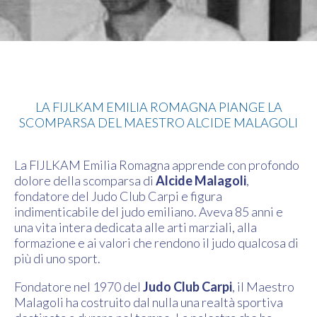
Judo
LA FIJLKAM EMILIA ROMAGNA PIANGE LA
SCOMPARSA DEL MAESTRO ALCIDE MALAGOLI
La FIJLKAM Emilia Romagna apprende con profondo
dolore della scomparsa di
Alcide Malagoli
,
fondatore del Judo Club Carpi e figura
indimenticabile del judo emiliano. Aveva 85 anni e
una vita intera dedicata alle arti marziali, alla
formazione e ai valori che rendono il judo qualcosa di
più di uno sport.
Fondatore nel 1970 del
Judo Club Carpi
, il Maestro
Malagoli ha costruito dal nulla una realtà sportiva