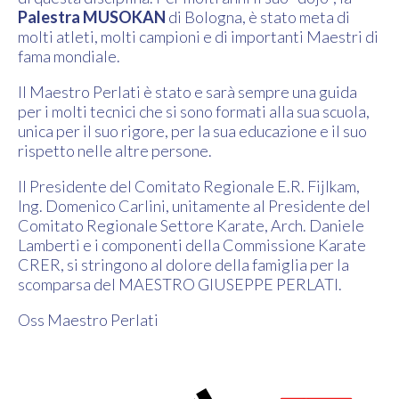
Palestra MUSOKAN
di Bologna, è stato meta di
molti atleti, molti campioni e di importanti Maestri di
fama mondiale.
Il Maestro Perlati è stato e sarà sempre una guida
per i molti tecnici che si sono formati alla sua scuola,
unica per il suo rigore, per la sua educazione e il suo
rispetto nelle altre persone.
Il Presidente del Comitato Regionale E.R. Fijlkam,
Ing. Domenico Carlini, unitamente al Presidente del
Comitato Regionale Settore Karate, Arch. Daniele
Lamberti e i componenti della Commissione Karate
CRER, si stringono al dolore della famiglia per la
scomparsa del MAESTRO GIUSEPPE PERLATI.
Oss Maestro Perlati