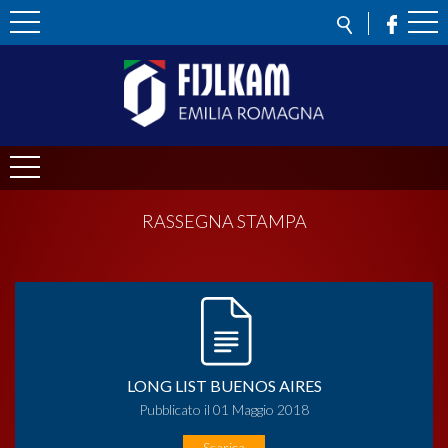
RASSEGNA STAMPA
LONG LIST BUENOS AIRES
Pubblicato il 01 Maggio 2018
Scarica