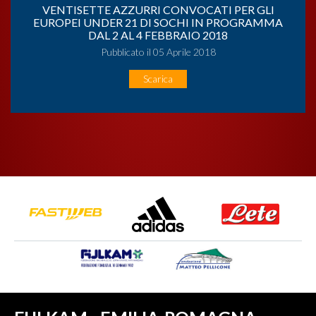
VENTISETTE AZZURRI CONVOCATI PER GLI
EUROPEI UNDER 21 DI SOCHI IN PROGRAMMA
DAL 2 AL 4 FEBBRAIO 2018
Pubblicato il 05 Aprile 2018
Scarica