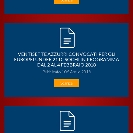
VENTISETTE AZZURRI CONVOCATI PER GLI
EUROPEI UNDER 21 DI SOCHI IN PROGRAMMA
DAL 2 AL 4 FEBBRAIO 2018
Pubblicato il 06 Aprile 2018
Scarica