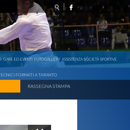
O
GARE ED EVENTI
FOTOGALLERY
ASSISTENZA SOCIETÀ SPORTIVE
 TECNICI FORMATI A TARANTO
RASSEGNA STAMPA