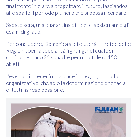
finalmente iniziare a progettare il futuro, lasciandosi
alle spalle il periodo più nero che si possa ricordare.
Sabato sera, una quarantina di tecnici sosterranno gli
esami di grado.
Per concludere, Domenica si disputerà il Trofeo delle
Regioni , per la specialità fighting, nel quale si
confronteranno 21 squadre per un totale di 150
atleti.
L’evento richiederà un grande impegno, non solo
organizzativo, che solo la determinazione e tenacia
di tutti ha reso possibile.