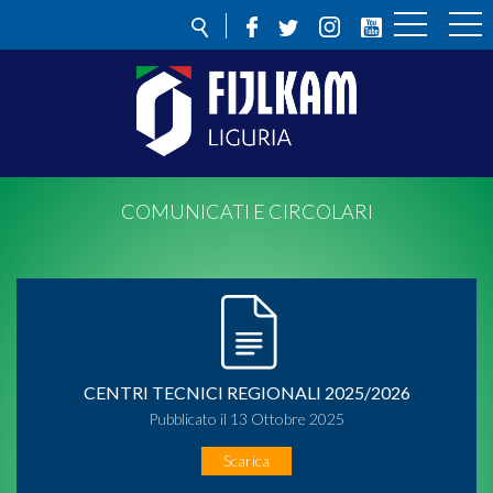
COMUNICATI E CIRCOLARI
CENTRI TECNICI REGIONALI 2025/2026
Pubblicato il 13 Ottobre 2025
Scarica