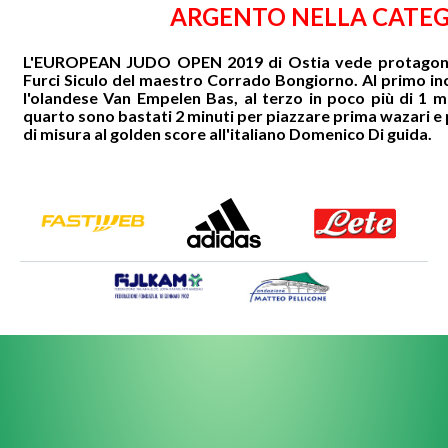
ARGENTO NELLA CATEGO
L'EUROPEAN JUDO OPEN 2019 di Ostia vede protagonista
Furci Siculo del maestro Corrado Bongiorno. Al primo i
l'olandese Van Empelen Bas
, al terzo in poco più di 1
quarto sono bastati 2 minuti per piazzare prima wazari e po
di misura al golden score all'italiano Domenico Di guida.