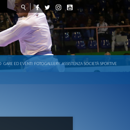
O
GARE ED EVENTI
FOTOGALLERY
ASSISTENZA SOCIETÀ SPORTIVE