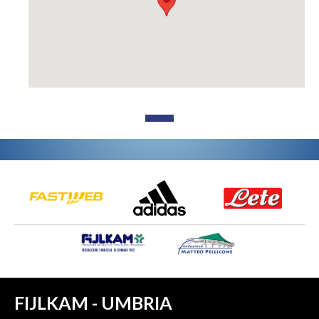
FIJLKAM - UMBRIA