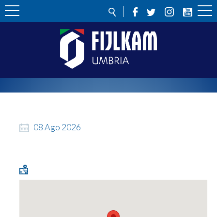
08
Ago
2026