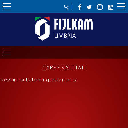
GARE E RISULTATI
Nessun risultato per questa ricerca