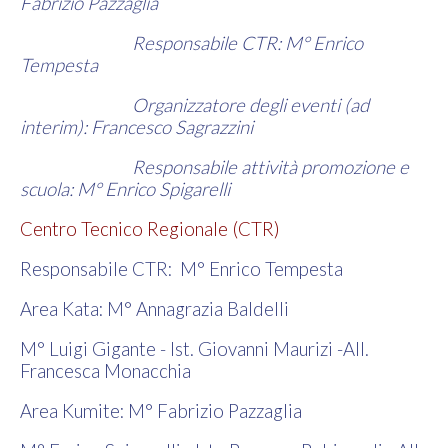
Fabrizio Pazzaglia
Responsabile CTR: M° Enrico
Tempesta
Organizzatore degli eventi (ad
interim): Francesco Sagrazzini
Responsabile attività promozione e
scuola: M° Enrico Spigarelli
Centro Tecnico Regionale (CTR)
Responsabile CTR: M° Enrico Tempesta
Area Kata: M° Annagrazia Baldelli
M° Luigi Gigante - Ist. Giovanni Maurizi -All.
Francesca Monacchia
Area Kumite: M° Fabrizio Pazzaglia