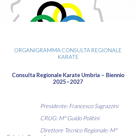
Karate
ORGANIGRAMMA CONSULTA REGIONALE
KARATE
Consulta Regionale Karate Umbria – Biennio
2025–2027
Presidente: Francesco Sagrazzini
CRUG: M° Guido Politini
Direttore Tecnico Regionale: M°