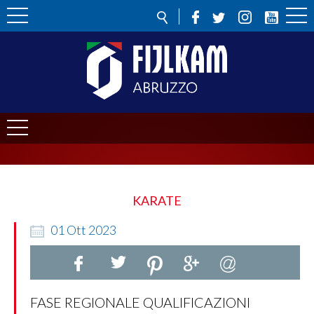
KARATE
01
Ott
2023
FASE REGIONALE QUALIFICAZIONI