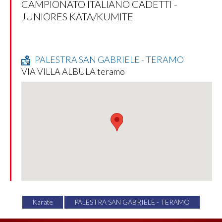
CAMPIONATO ITALIANO CADETTI -
JUNIORES KATA/KUMITE
PALESTRA SAN GABRIELE - TERAMO
VIA VILLA ALBULA teramo
Karate
PALESTRA SAN GABRIELE - TERAMO