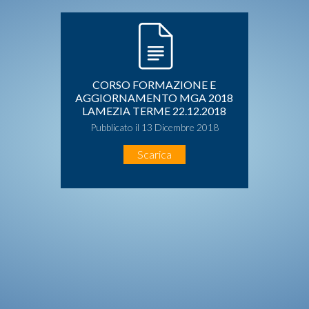
CORSO FORMAZIONE E
AGGIORNAMENTO MGA 2018
LAMEZIA TERME 22.12.2018
Pubblicato il 13 Dicembre 2018
Scarica