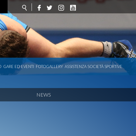
O
GARE ED EVENTI
FOTOGALLERY
ASSISTENZA SOCIETÀ SPORTIVE
NEWS