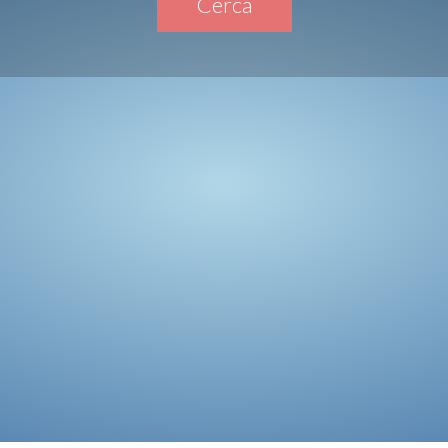
Cerca