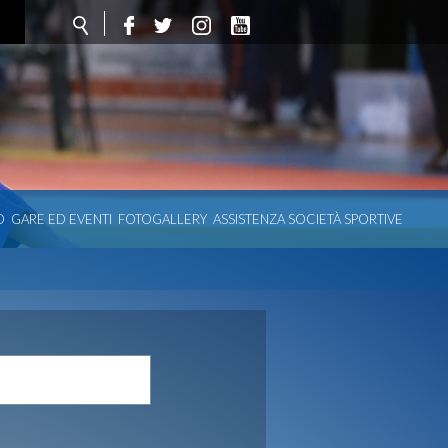
O
GARE ED EVENTI
FOTOGALLERY
ASSISTENZA SOCIETÀ SPORTIVE