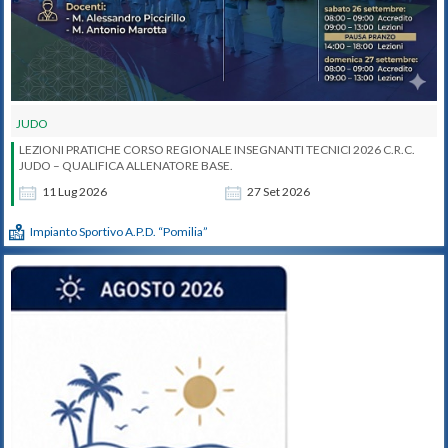
JUDO
LEZIONI PRATICHE CORSO REGIONALE INSEGNANTI TECNICI 2026 C.R.C.
JUDO – QUALIFICA ALLENATORE BASE.
11
Lug
2026
27
Set
2026
Impianto Sportivo A.P.D. “Pomilia”