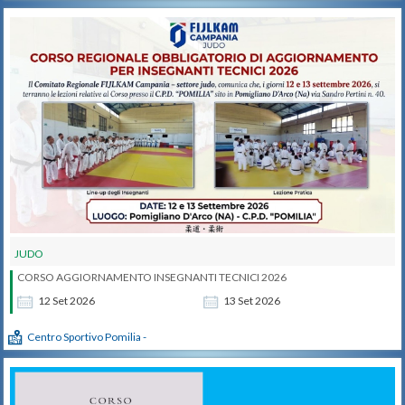
JUDO
CORSO AGGIORNAMENTO INSEGNANTI TECNICI 2026
12
Set
2026
13
Set
2026
Centro Sportivo Pomilia -