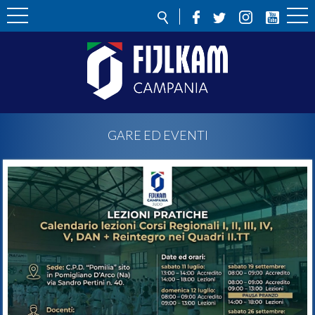
GARE ED EVENTI