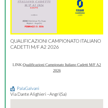
QUALIFICAZIONI CAMPIONATO ITALIANO
CADETTI M/F A2 2026
LINK:
Qualificazioni Campionato Italiano Cadetti M/F A2
2026
PalaGalvani
Via Dante Alighieri –Angri(Sa)