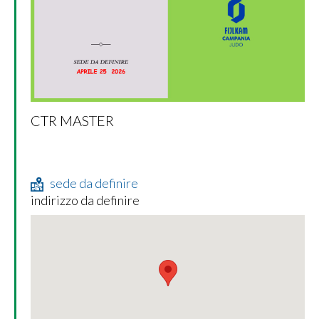
CTR MASTER
sede da definire
indirizzo da definire